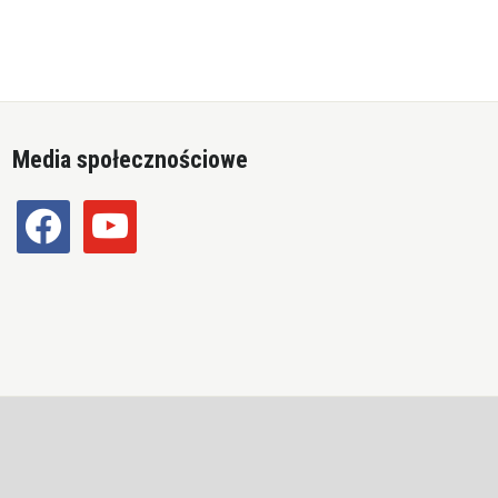
Media społecznościowe
facebook
youtube