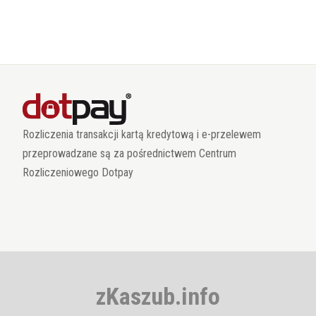
Rozliczenia transakcji kartą kredytową i e-przelewem
przeprowadzane są za pośrednictwem Centrum
Rozliczeniowego Dotpay
zKaszub.info