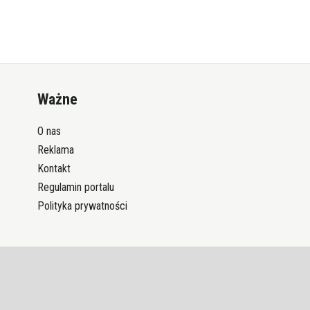
Ważne
O nas
Reklama
Kontakt
Regulamin portalu
Polityka prywatności