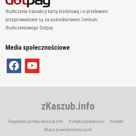
Rozliczenia transakcji kartą kredytową i e-przelewem
przeprowadzane są za pośrednictwem Centrum
Rozliczeniowego Dotpay
Media społecznościowe
facebook
youtube
zKaszub.info
Regulamin portalu zkaszub.info
Polityka prywatności
Kontakt
Włącz powiadomienia push