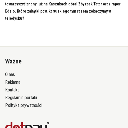
towarzyszyć znany już na Kaszubach góral Zbyszek Tatar oraz raper
Edzio. Które zakątki pow. kartuskiego tym razem zobaczymy w
teledysku?
Ważne
O nas
Reklama
Kontakt
Regulamin portalu
Polityka prywatności