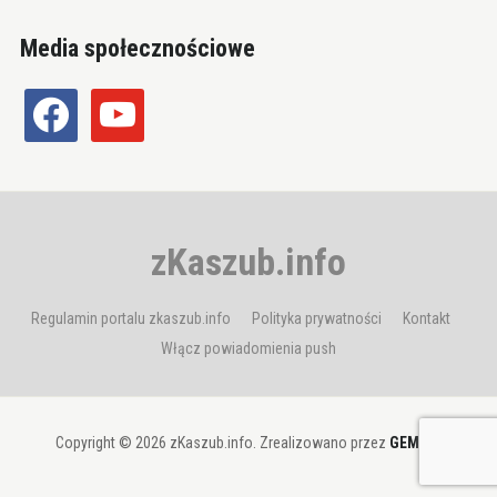
Media społecznościowe
facebook
youtube
zKaszub.info
Regulamin portalu zkaszub.info
Polityka prywatności
Kontakt
Włącz powiadomienia push
Copyright © 2026 zKaszub.info. Zrealizowano przez
GEMBIT