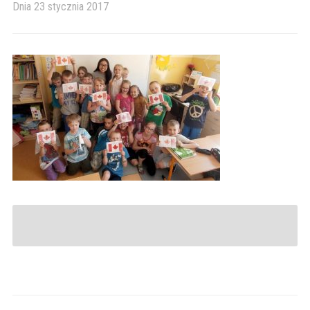
Dnia
23 stycznia 2017