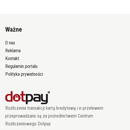
Ważne
O nas
Reklama
Kontakt
Regulamin portalu
Polityka prywatności
Rozliczenia transakcji kartą kredytową i e-przelewem
przeprowadzane są za pośrednictwem Centrum
Rozliczeniowego Dotpay