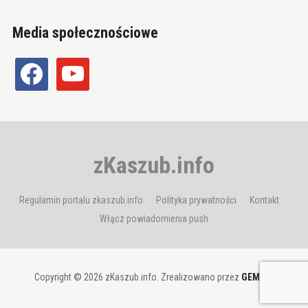
Media społecznościowe
facebook
youtube
zKaszub.info
Regulamin portalu zkaszub.info
Polityka prywatności
Kontakt
Włącz powiadomienia push
Copyright © 2026 zKaszub.info. Zrealizowano przez
GEMBIT