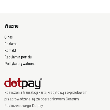
Ważne
O nas
Reklama
Kontakt
Regulamin portalu
Polityka prywatności
Rozliczenia transakcji kartą kredytową i e-przelewem
przeprowadzane są za pośrednictwem Centrum
Rozliczeniowego Dotpay