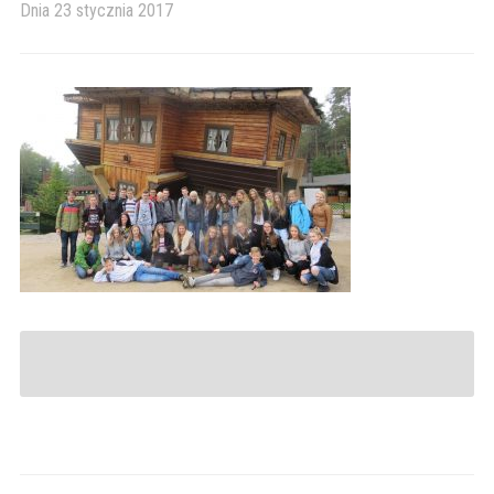
Dnia
23 stycznia 2017