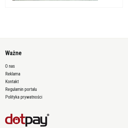
Ważne
O nas
Reklama
Kontakt
Regulamin portalu
Polityka prywatności