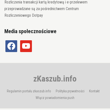
Rozliczenia transakcji kartą kredytową i e-przelewem
przeprowadzane są za pośrednictwem Centrum
Rozliczeniowego Dotpay
Media społecznościowe
facebook
youtube
zKaszub.info
Regulamin portalu zkaszub.info
Polityka prywatności
Kontakt
Włącz powiadomienia push