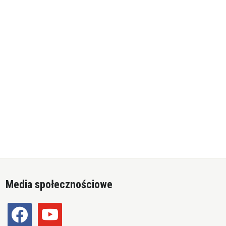
Media społecznościowe
facebook
youtube