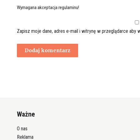
Wymagana akceptacja regulaminu!
Zapisz moje dane, adres e-mail i witrynę w przeglądarce aby 
Ważne
O nas
Reklama