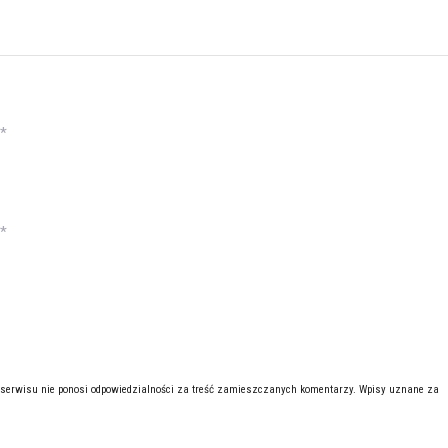
*
*
 serwisu nie ponosi odpowiedzialności za treść zamieszczanych komentarzy. Wpisy uznane za