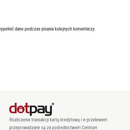
wypełnić dane podczas pisania kolejnych komentarzy.
Rozliczenia transakcji kartą kredytową i e-przelewem
przeprowadzane są za pośrednictwem Centrum