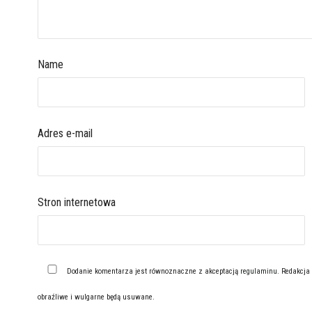
Name
Adres e-mail
Stron internetowa
Dodanie komentarza jest równoznaczne z akceptacją
regulaminu
. Redakcja
obraźliwe i wulgarne będą usuwane.