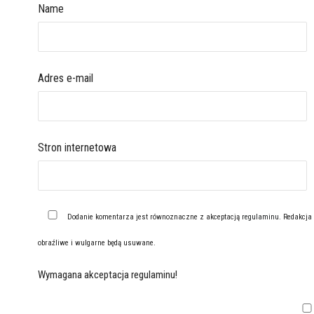
Name
Adres e-mail
Stron internetowa
Dodanie komentarza jest równoznaczne z akceptacją
regulaminu
. Redakcja
obraźliwe i wulgarne będą usuwane.
Wymagana akceptacja regulaminu!