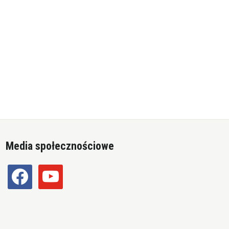
Media społecznościowe
facebook
youtube