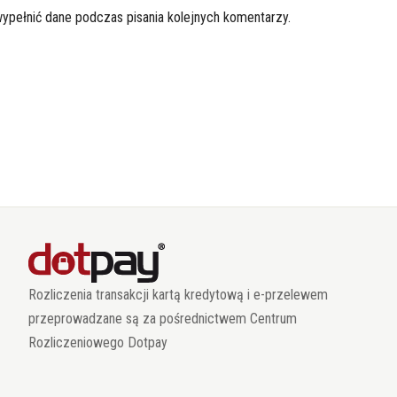
wypełnić dane podczas pisania kolejnych komentarzy.
Rozliczenia transakcji kartą kredytową i e-przelewem
przeprowadzane są za pośrednictwem Centrum
Rozliczeniowego Dotpay