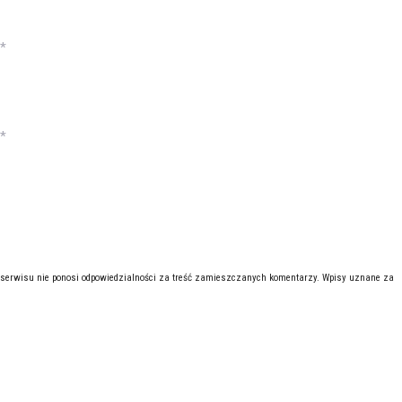
*
*
 serwisu nie ponosi odpowiedzialności za treść zamieszczanych komentarzy. Wpisy uznane za