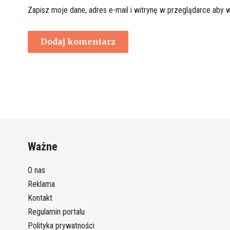
Zapisz moje dane, adres e-mail i witrynę w przeglądarce aby 
Ważne
O nas
Reklama
Kontakt
Regulamin portalu
Polityka prywatności