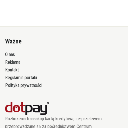
Ważne
O nas
Reklama
Kontakt
Regulamin portalu
Polityka prywatności
Rozliczenia transakcji kartą kredytową i e-przelewem
przeprowadzane są za pośrednictwem Centrum