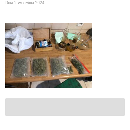
Dnia
2 września 2024