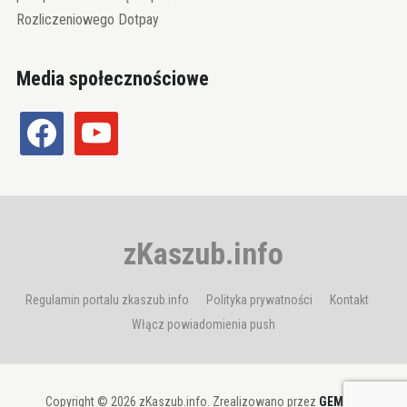
Rozliczeniowego Dotpay
Media społecznościowe
facebook
youtube
zKaszub.info
Regulamin portalu zkaszub.info
Polityka prywatności
Kontakt
Włącz powiadomienia push
Copyright © 2026 zKaszub.info. Zrealizowano przez
GEMBIT