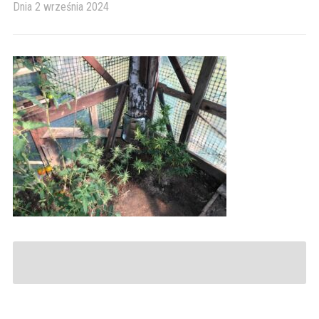
Dnia
2 września 2024