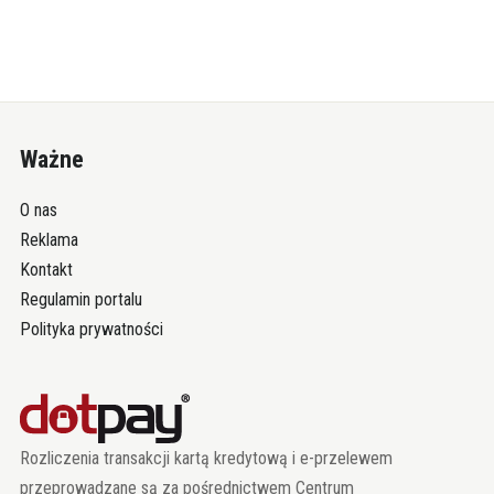
Ważne
O nas
Reklama
Kontakt
Regulamin portalu
Polityka prywatności
Rozliczenia transakcji kartą kredytową i e-przelewem
przeprowadzane są za pośrednictwem Centrum