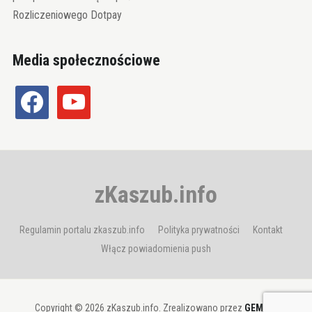
Rozliczeniowego Dotpay
Media społecznościowe
facebook
youtube
zKaszub.info
Regulamin portalu zkaszub.info
Polityka prywatności
Kontakt
Włącz powiadomienia push
Copyright © 2026 zKaszub.info. Zrealizowano przez
GEMBIT