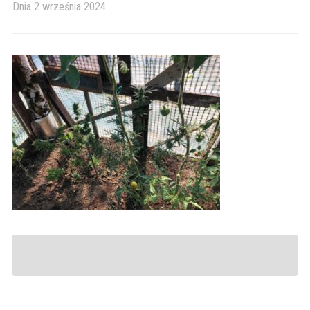
Dnia
2 września 2024