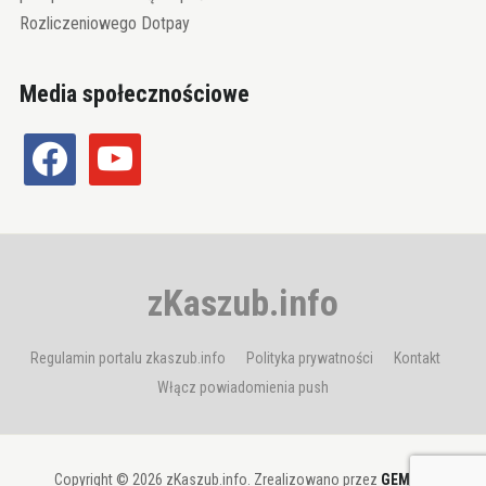
Rozliczeniowego Dotpay
Media społecznościowe
facebook
youtube
zKaszub.info
Regulamin portalu zkaszub.info
Polityka prywatności
Kontakt
Włącz powiadomienia push
Copyright © 2026 zKaszub.info. Zrealizowano przez
GEMBIT