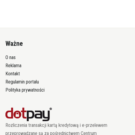
Ważne
O nas
Reklama
Kontakt
Regulamin portalu
Polityka prywatności
Rozliczenia transakcji kartą kredytową i e-przelewem
przeprowadzane są za pośrednictwem Centrum