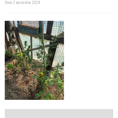
Dnia
2 września 2024