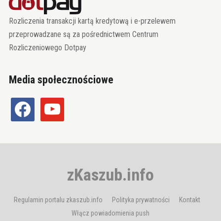
Rozliczenia transakcji kartą kredytową i e-przelewem
przeprowadzane są za pośrednictwem Centrum
Rozliczeniowego Dotpay
Media społecznościowe
facebook
youtube
zKaszub.info
Regulamin portalu zkaszub.info
Polityka prywatności
Kontakt
Włącz powiadomienia push