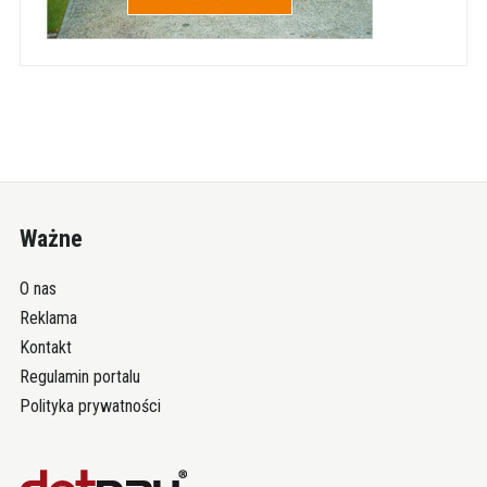
Ważne
O nas
Reklama
Kontakt
Regulamin portalu
Polityka prywatności