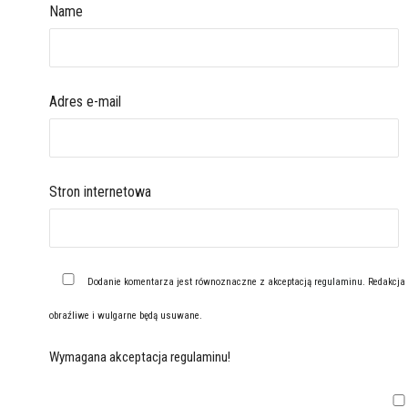
Name
Adres e-mail
Stron internetowa
Dodanie komentarza jest równoznaczne z akceptacją
regulaminu
. Redakcja
obraźliwe i wulgarne będą usuwane.
Wymagana akceptacja regulaminu!