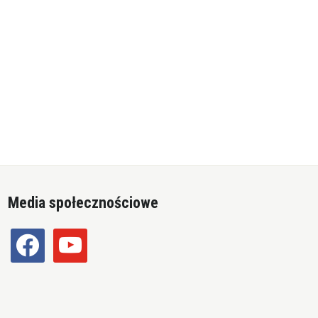
Media społecznościowe
facebook
youtube