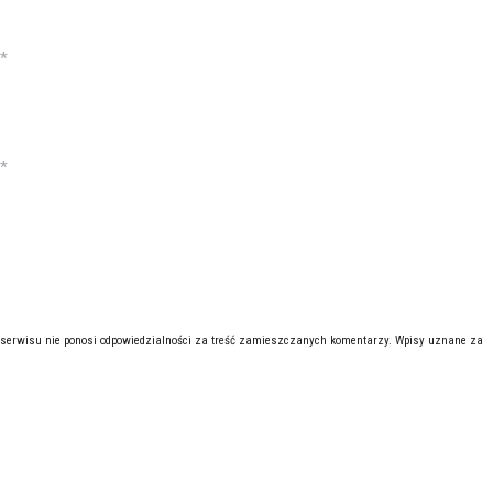
*
*
 serwisu nie ponosi odpowiedzialności za treść zamieszczanych komentarzy. Wpisy uznane za