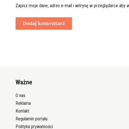
Zapisz moje dane, adres e-mail i witrynę w przeglądarce aby 
Ważne
O nas
Reklama
Kontakt
Regulamin portalu
Polityka prywatności