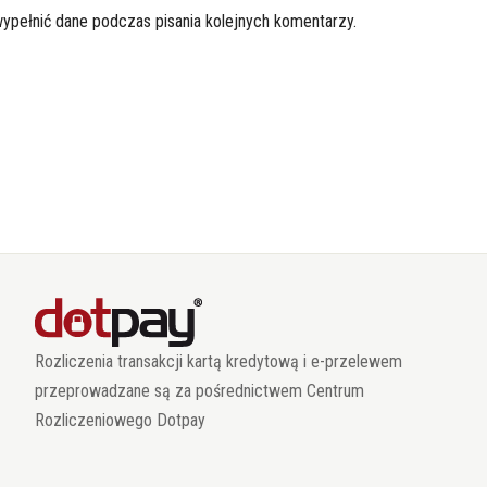
wypełnić dane podczas pisania kolejnych komentarzy.
Rozliczenia transakcji kartą kredytową i e-przelewem
przeprowadzane są za pośrednictwem Centrum
Rozliczeniowego Dotpay