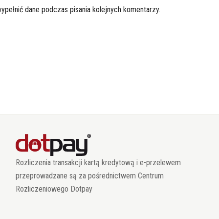
wypełnić dane podczas pisania kolejnych komentarzy.
Rozliczenia transakcji kartą kredytową i e-przelewem
przeprowadzane są za pośrednictwem Centrum
Rozliczeniowego Dotpay