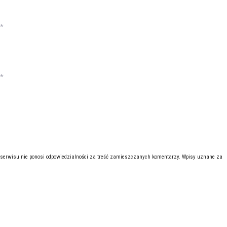
*
*
 serwisu nie ponosi odpowiedzialności za treść zamieszczanych komentarzy. Wpisy uznane za