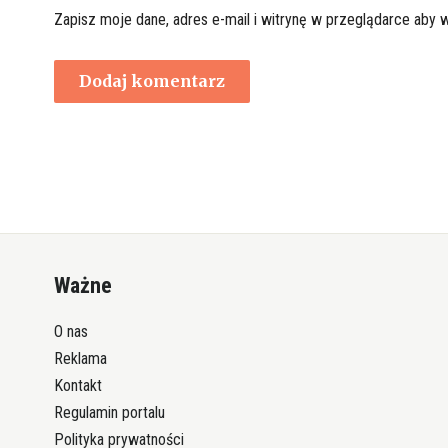
Zapisz moje dane, adres e-mail i witrynę w przeglądarce aby 
Ważne
O nas
Reklama
Kontakt
Regulamin portalu
Polityka prywatności