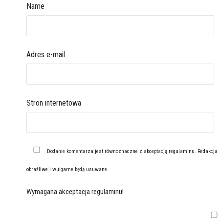
Name
Adres e-mail
Stron internetowa
Dodanie komentarza jest równoznaczne z akceptacją
regulaminu
. Redakcja
obraźliwe i wulgarne będą usuwane.
Wymagana akceptacja regulaminu!