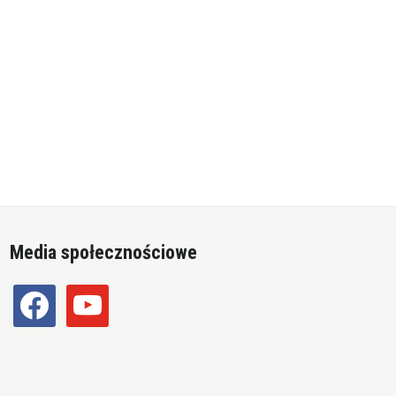
Media społecznościowe
facebook
youtube