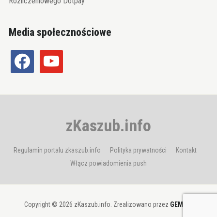
Rozliczeniowego Dotpay
Media społecznościowe
facebook
youtube
zKaszub.info
Regulamin portalu zkaszub.info
Polityka prywatności
Kontakt
Włącz powiadomienia push
Copyright © 2026 zKaszub.info. Zrealizowano przez
GEMBIT