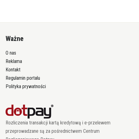
Ważne
O nas
Reklama
Kontakt
Regulamin portalu
Polityka prywatności
Rozliczenia transakcji kartą kredytową i e-przelewem
przeprowadzane są za pośrednictwem Centrum