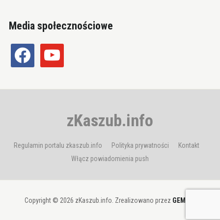
Media społecznościowe
facebook
youtube
zKaszub.info
Regulamin portalu zkaszub.info
Polityka prywatności
Kontakt
Włącz powiadomienia push
Copyright © 2026 zKaszub.info. Zrealizowano przez
GEMBIT