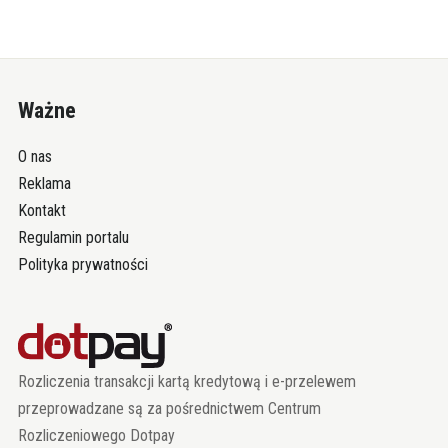
Ważne
O nas
Reklama
Kontakt
Regulamin portalu
Polityka prywatności
Rozliczenia transakcji kartą kredytową i e-przelewem
przeprowadzane są za pośrednictwem Centrum
Rozliczeniowego Dotpay