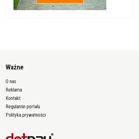
Ważne
O nas
Reklama
Kontakt
Regulamin portalu
Polityka prywatności