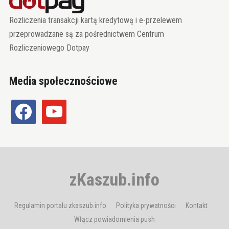
Rozliczenia transakcji kartą kredytową i e-przelewem
przeprowadzane są za pośrednictwem Centrum
Rozliczeniowego Dotpay
Media społecznościowe
facebook
youtube
zKaszub.info
Regulamin portalu zkaszub.info
Polityka prywatności
Kontakt
Włącz powiadomienia push