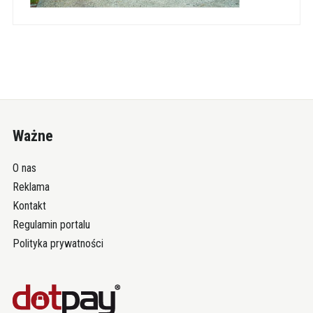
Ważne
O nas
Reklama
Kontakt
Regulamin portalu
Polityka prywatności