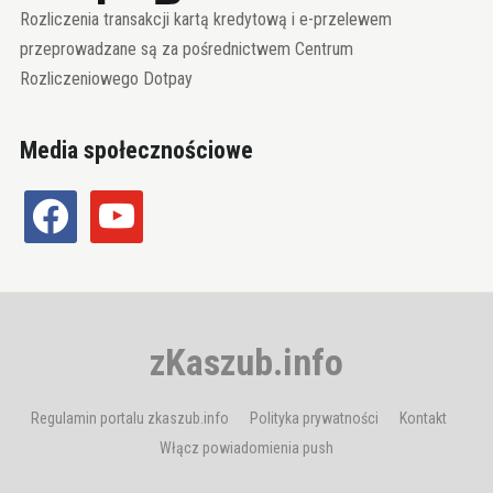
Rozliczenia transakcji kartą kredytową i e-przelewem
przeprowadzane są za pośrednictwem Centrum
Rozliczeniowego Dotpay
Media społecznościowe
facebook
youtube
zKaszub.info
Regulamin portalu zkaszub.info
Polityka prywatności
Kontakt
Włącz powiadomienia push