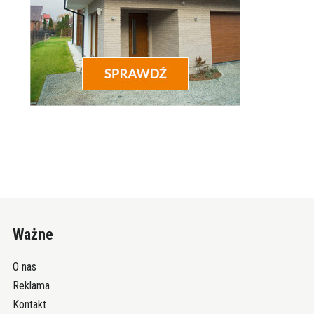
Ważne
O nas
Reklama
Kontakt