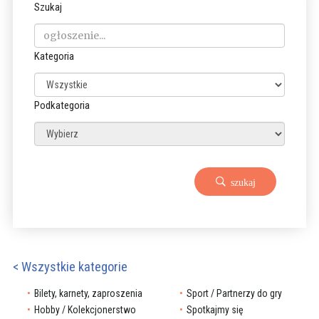
Szukaj
Kategoria
Podkategoria
szukaj
< Wszystkie kategorie
Bilety, karnety, zaproszenia
Sport / Partnerzy do gry
Hobby / Kolekcjonerstwo
Spotkajmy się