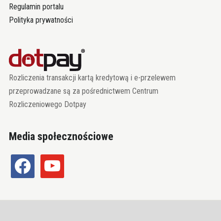
Regulamin portalu
Polityka prywatności
Rozliczenia transakcji kartą kredytową i e-przelewem
przeprowadzane są za pośrednictwem Centrum
Rozliczeniowego Dotpay
Media społecznościowe
facebook
youtube