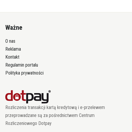
Ważne
O nas
Reklama
Kontakt
Regulamin portalu
Polityka prywatności
Rozliczenia transakcji kartą kredytową i e-przelewem
przeprowadzane są za pośrednictwem Centrum
Rozliczeniowego Dotpay