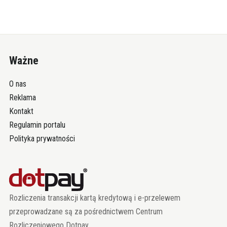
Ważne
O nas
Reklama
Kontakt
Regulamin portalu
Polityka prywatności
Rozliczenia transakcji kartą kredytową i e-przelewem
przeprowadzane są za pośrednictwem Centrum
Rozliczeniowego Dotpay