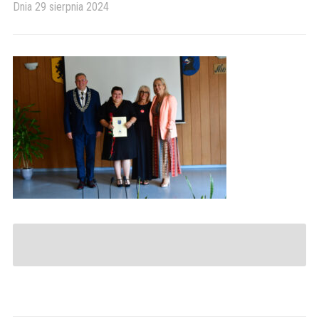
Dnia
29 sierpnia 2024