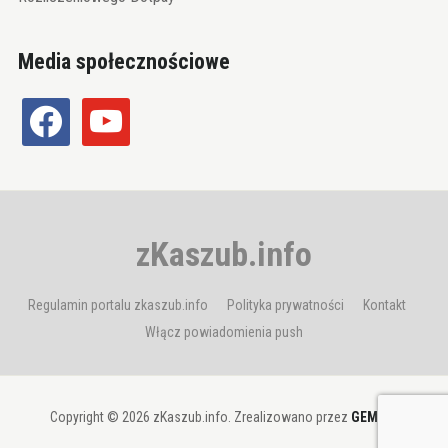
Media społecznościowe
facebook
youtube
zKaszub.info
Regulamin portalu zkaszub.info
Polityka prywatności
Kontakt
Włącz powiadomienia push
Copyright © 2026 zKaszub.info. Zrealizowano przez
GEMBIT