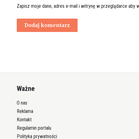
Zapisz moje dane, adres e-mail i witrynę w przeglądarce aby 
Ważne
O nas
Reklama
Kontakt
Regulamin portalu
Polityka prywatności