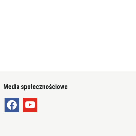
Media społecznościowe
facebook
youtube