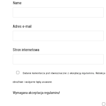
Name
Adres e-mail
Stron internetowa
Dodanie komentarza jest równoznaczne z akceptacją
regulaminu
. Redakcja
obraźliwe i wulgarne będą usuwane.
Wymagana akceptacja regulaminu!