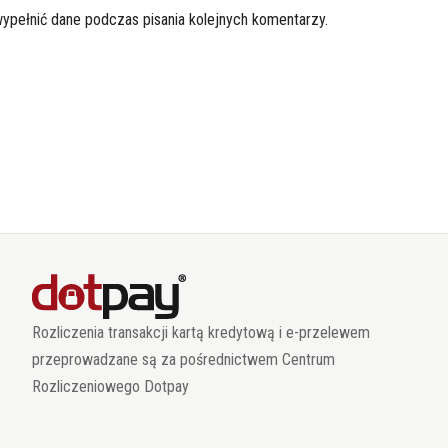
wypełnić dane podczas pisania kolejnych komentarzy.
Rozliczenia transakcji kartą kredytową i e-przelewem
przeprowadzane są za pośrednictwem Centrum
Rozliczeniowego Dotpay