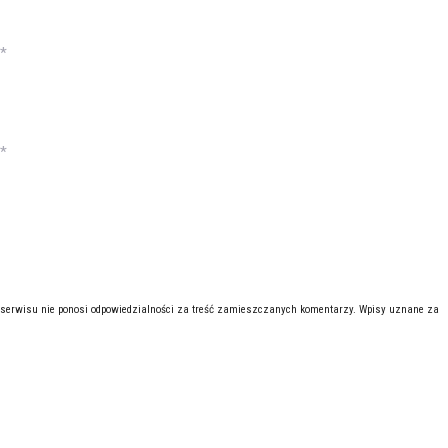
*
*
 serwisu nie ponosi odpowiedzialności za treść zamieszczanych komentarzy. Wpisy uznane za