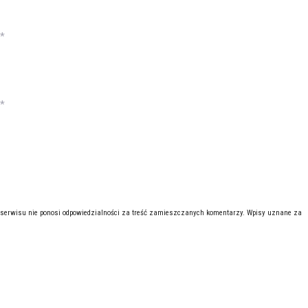
*
*
 serwisu nie ponosi odpowiedzialności za treść zamieszczanych komentarzy. Wpisy uznane za