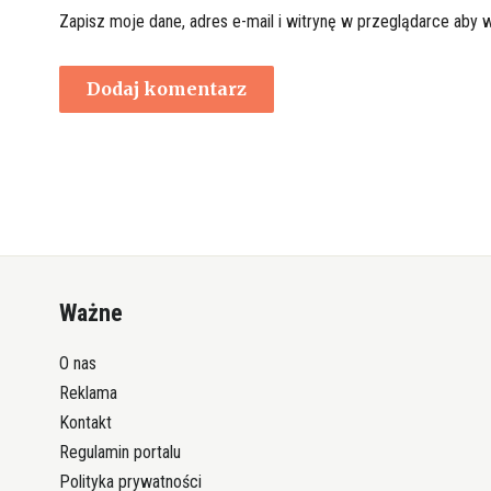
Zapisz moje dane, adres e-mail i witrynę w przeglądarce aby 
Ważne
O nas
Reklama
Kontakt
Regulamin portalu
Polityka prywatności