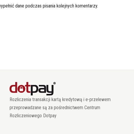
wypełnić dane podczas pisania kolejnych komentarzy.
Rozliczenia transakcji kartą kredytową i e-przelewem
przeprowadzane są za pośrednictwem Centrum
Rozliczeniowego Dotpay