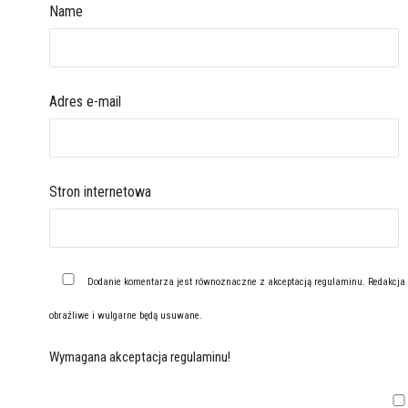
Name
Adres e-mail
Stron internetowa
Dodanie komentarza jest równoznaczne z akceptacją
regulaminu
. Redakcja
obraźliwe i wulgarne będą usuwane.
Wymagana akceptacja regulaminu!