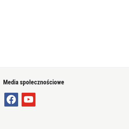
Media społecznościowe
facebook
youtube