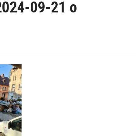
2024-09-21 o