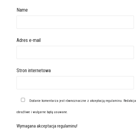
Name
Adres e-mail
Stron internetowa
Dodanie komentarza jest równoznaczne z akceptacją
regulaminu
. Redakcja
obraźliwe i wulgarne będą usuwane.
Wymagana akceptacja regulaminu!