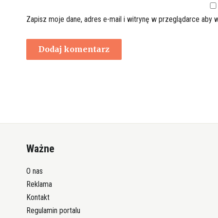
Zapisz moje dane, adres e-mail i witrynę w przeglądarce aby 
Ważne
O nas
Reklama
Kontakt
Regulamin portalu