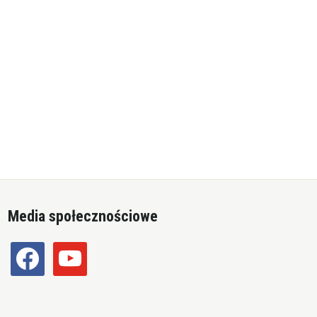
Media społecznościowe
facebook
youtube