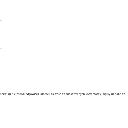
*
*
 serwisu nie ponosi odpowiedzialności za treść zamieszczanych komentarzy. Wpisy uznane za