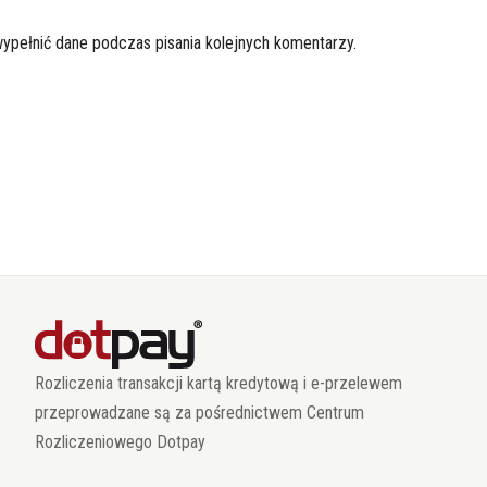
wypełnić dane podczas pisania kolejnych komentarzy.
Rozliczenia transakcji kartą kredytową i e-przelewem
przeprowadzane są za pośrednictwem Centrum
Rozliczeniowego Dotpay