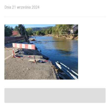
Dnia
21 września 2024