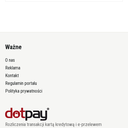
Ważne
O nas
Reklama
Kontakt
Regulamin portalu
Polityka prywatności
Rozliczenia transakcji kartą kredytową i e-przelewem