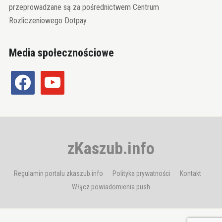
przeprowadzane są za pośrednictwem Centrum
Rozliczeniowego Dotpay
Media społecznościowe
facebook
youtube
zKaszub.info
Regulamin portalu zkaszub.info
Polityka prywatności
Kontakt
Włącz powiadomienia push