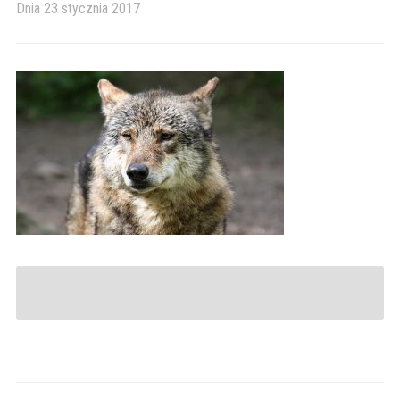
Dnia
23 stycznia 2017