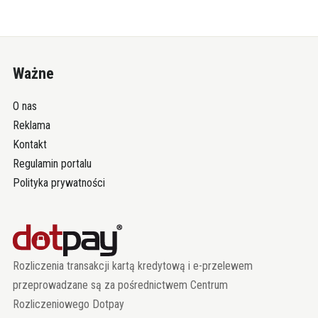
Ważne
O nas
Reklama
Kontakt
Regulamin portalu
Polityka prywatności
Rozliczenia transakcji kartą kredytową i e-przelewem
przeprowadzane są za pośrednictwem Centrum
Rozliczeniowego Dotpay