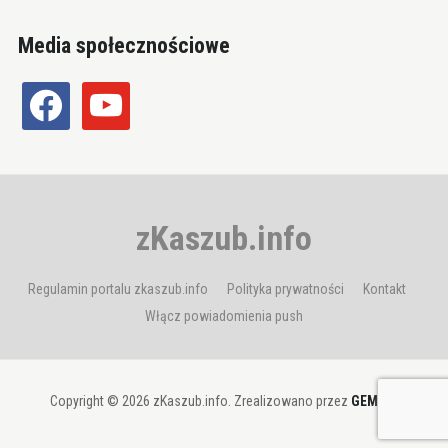
Media społecznościowe
facebook
youtube
zKaszub.info
Regulamin portalu zkaszub.info
Polityka prywatności
Kontakt
Włącz powiadomienia push
Copyright © 2026 zKaszub.info. Zrealizowano przez
GEMBIT