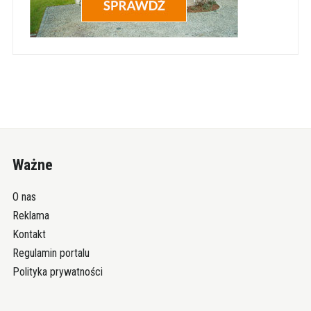
Ważne
O nas
Reklama
Kontakt
Regulamin portalu
Polityka prywatności