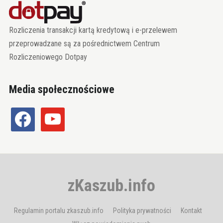
Rozliczenia transakcji kartą kredytową i e-przelewem
przeprowadzane są za pośrednictwem Centrum
Rozliczeniowego Dotpay
Media społecznościowe
facebook
youtube
zKaszub.info
Regulamin portalu zkaszub.info
Polityka prywatności
Kontakt