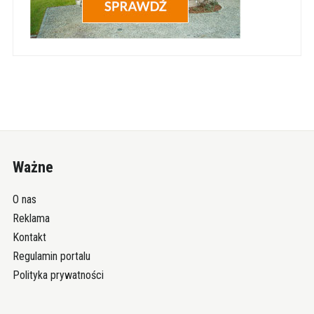
Ważne
O nas
Reklama
Kontakt
Regulamin portalu
Polityka prywatności