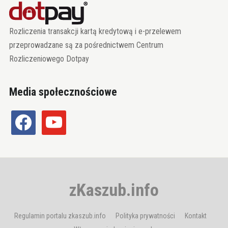
Rozliczenia transakcji kartą kredytową i e-przelewem
przeprowadzane są za pośrednictwem Centrum
Rozliczeniowego Dotpay
Media społecznościowe
facebook
youtube
zKaszub.info
Regulamin portalu zkaszub.info
Polityka prywatności
Kontakt