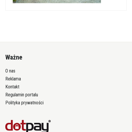
Ważne
O nas
Reklama
Kontakt
Regulamin portalu
Polityka prywatności