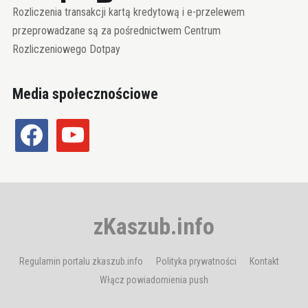
Rozliczenia transakcji kartą kredytową i e-przelewem
przeprowadzane są za pośrednictwem Centrum
Rozliczeniowego Dotpay
Media społecznościowe
facebook
youtube
zKaszub.info
Regulamin portalu zkaszub.info
Polityka prywatności
Kontakt
Włącz powiadomienia push