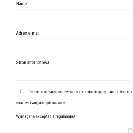
Name
Adres e-mail
Stron internetowa
Dodanie komentarza jest równoznaczne z akceptacją
regulaminu
. Redakcja
obraźliwe i wulgarne będą usuwane.
Wymagana akceptacja regulaminu!