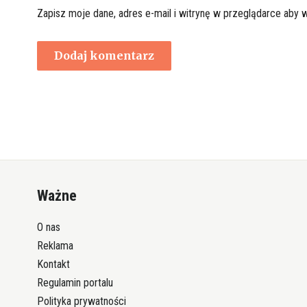
Zapisz moje dane, adres e-mail i witrynę w przeglądarce aby 
Ważne
O nas
Reklama
Kontakt
Regulamin portalu
Polityka prywatności