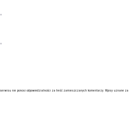
*
*
 serwisu nie ponosi odpowiedzialności za treść zamieszczanych komentarzy. Wpisy uznane za