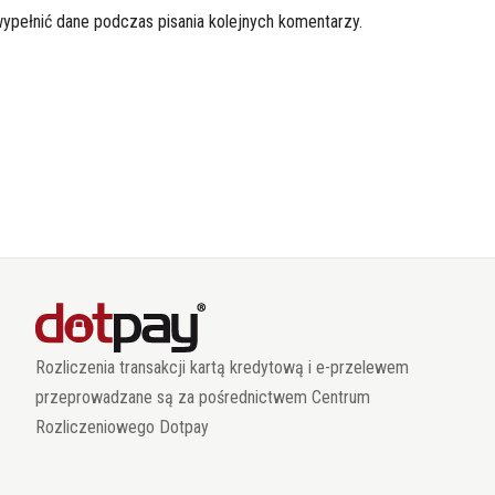
wypełnić dane podczas pisania kolejnych komentarzy.
Rozliczenia transakcji kartą kredytową i e-przelewem
przeprowadzane są za pośrednictwem Centrum
Rozliczeniowego Dotpay