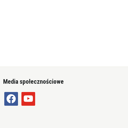
Media społecznościowe
facebook
youtube