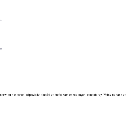
*
*
 serwisu nie ponosi odpowiedzialności za treść zamieszczanych komentarzy. Wpisy uznane za