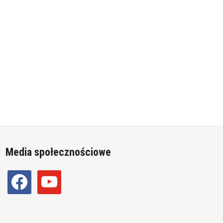
Media społecznościowe
facebook
youtube