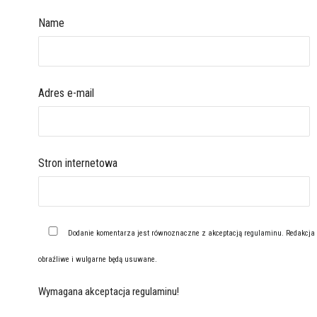
Name
Adres e-mail
Stron internetowa
Dodanie komentarza jest równoznaczne z akceptacją
regulaminu
. Redakcja
obraźliwe i wulgarne będą usuwane.
Wymagana akceptacja regulaminu!