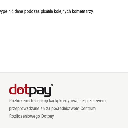
wypełnić dane podczas pisania kolejnych komentarzy.
Rozliczenia transakcji kartą kredytową i e-przelewem
przeprowadzane są za pośrednictwem Centrum
Rozliczeniowego Dotpay