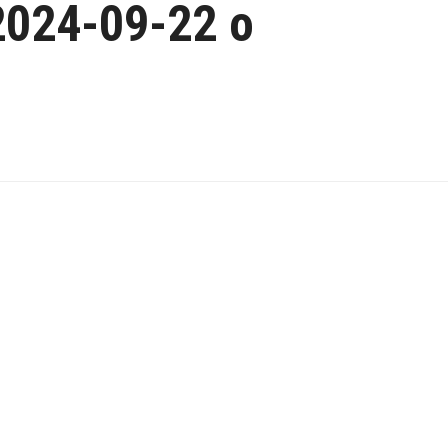
2024-09-22 o