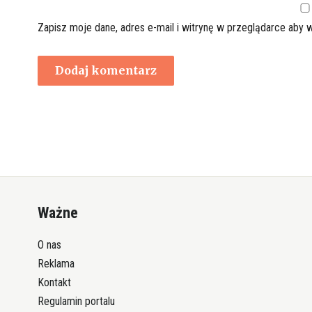
Zapisz moje dane, adres e-mail i witrynę w przeglądarce aby 
Ważne
O nas
Reklama
Kontakt
Regulamin portalu