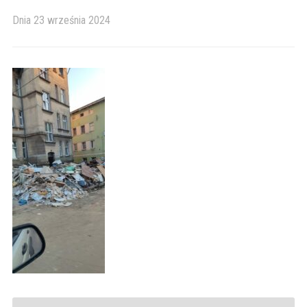
Dnia
23 września 2024