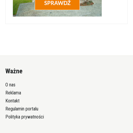
Ważne
O nas
Reklama
Kontakt
Regulamin portalu
Polityka prywatności