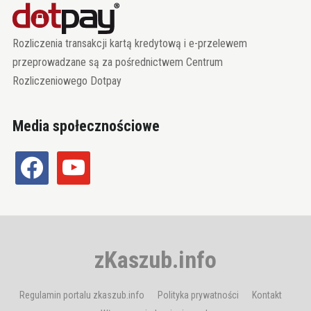
Rozliczenia transakcji kartą kredytową i e-przelewem
przeprowadzane są za pośrednictwem Centrum
Rozliczeniowego Dotpay
Media społecznościowe
facebook
youtube
zKaszub.info
Regulamin portalu zkaszub.info
Polityka prywatności
Kontakt