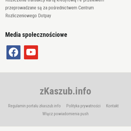
przeprowadzane są za pośrednictwem Centrum
Rozliczeniowego Dotpay
Media społecznościowe
facebook
youtube
zKaszub.info
Regulamin portalu zkaszub.info
Polityka prywatności
Kontakt
Włącz powiadomienia push