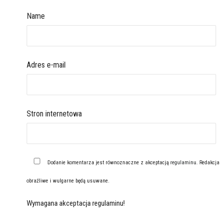
Name
Adres e-mail
Stron internetowa
Dodanie komentarza jest równoznaczne z akceptacją
regulaminu
. Redakcja
obraźliwe i wulgarne będą usuwane.
Wymagana akceptacja regulaminu!