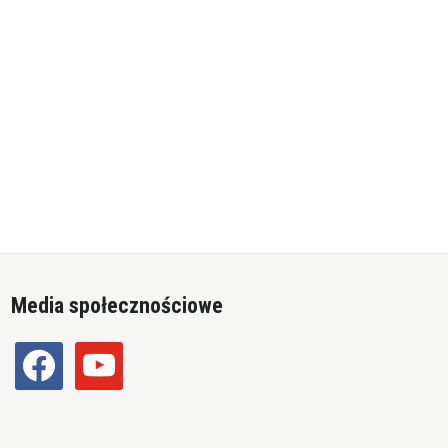
Media społecznościowe
facebook
youtube