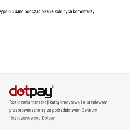
wypełnić dane podczas pisania kolejnych komentarzy.
Rozliczenia transakcji kartą kredytową i e-przelewem
przeprowadzane są za pośrednictwem Centrum
Rozliczeniowego Dotpay