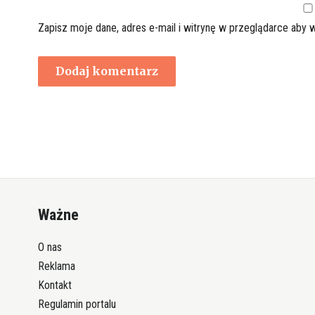
Zapisz moje dane, adres e-mail i witrynę w przeglądarce aby 
Ważne
O nas
Reklama
Kontakt
Regulamin portalu