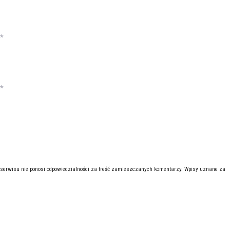
*
*
 serwisu nie ponosi odpowiedzialności za treść zamieszczanych komentarzy. Wpisy uznane za