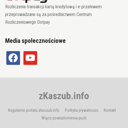
Rozliczenia transakcji kartą kredytową i e-przelewem
przeprowadzane są za pośrednictwem Centrum
Rozliczeniowego Dotpay
Media społecznościowe
facebook
youtube
zKaszub.info
Regulamin portalu zkaszub.info
Polityka prywatności
Kontakt
Włącz powiadomienia push