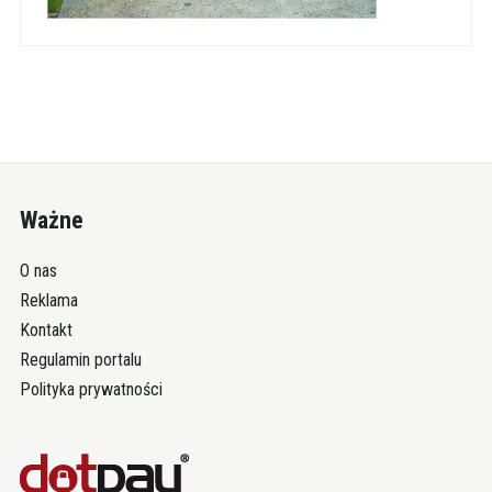
Ważne
O nas
Reklama
Kontakt
Regulamin portalu
Polityka prywatności