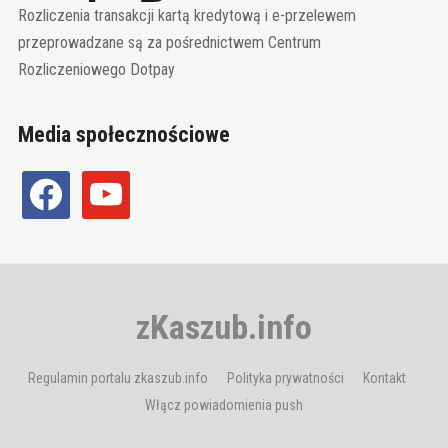
Rozliczenia transakcji kartą kredytową i e-przelewem
przeprowadzane są za pośrednictwem Centrum
Rozliczeniowego Dotpay
Media społecznościowe
facebook
youtube
zKaszub.info
Regulamin portalu zkaszub.info
Polityka prywatności
Kontakt
Włącz powiadomienia push