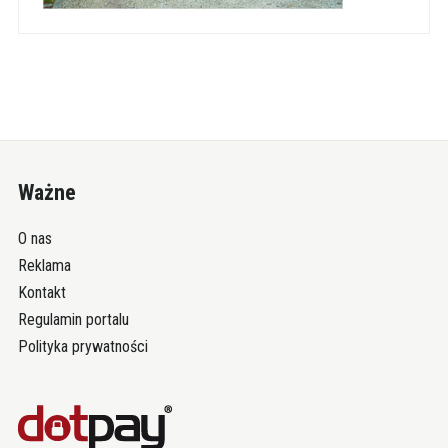
Ważne
O nas
Reklama
Kontakt
Regulamin portalu
Polityka prywatności