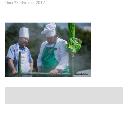
Dnia
23 stycznia 2017