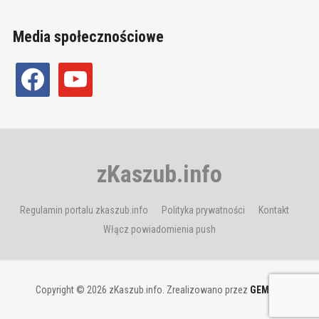
Media społecznościowe
facebook
youtube
zKaszub.info
Regulamin portalu zkaszub.info
Polityka prywatności
Kontakt
Włącz powiadomienia push
Copyright © 2026 zKaszub.info. Zrealizowano przez
GEMBIT