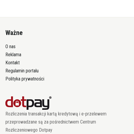
Ważne
O nas
Reklama
Kontakt
Regulamin portalu
Polityka prywatności
Rozliczenia transakcji kartą kredytową i e-przelewem
przeprowadzane są za pośrednictwem Centrum
Rozliczeniowego Dotpay