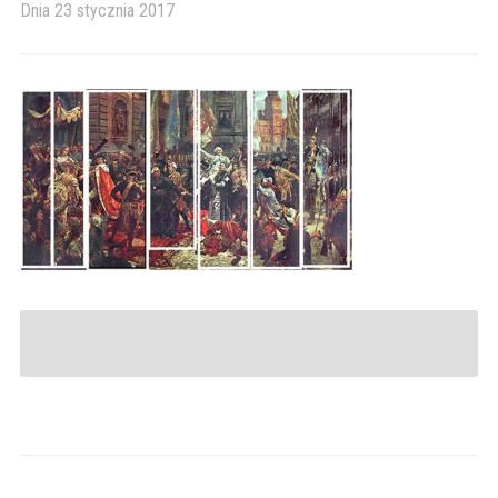
Dnia
23 stycznia 2017