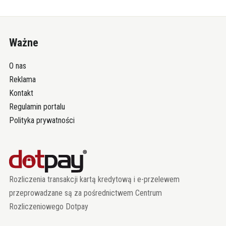
Ważne
O nas
Reklama
Kontakt
Regulamin portalu
Polityka prywatności
Rozliczenia transakcji kartą kredytową i e-przelewem
przeprowadzane są za pośrednictwem Centrum
Rozliczeniowego Dotpay