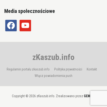
Media społecznościowe
facebook
youtube
zKaszub.info
Regulamin portalu zkaszub.info
Polityka prywatności
Kontakt
Włącz powiadomienia push
Copyright © 2026 zKaszub.info. Zrealizowano przez
GEMBIT