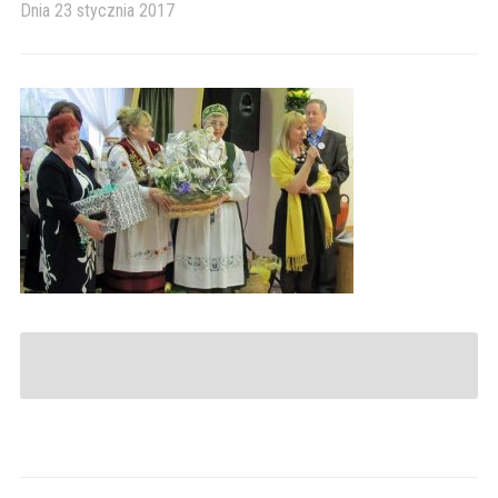
Dnia
23 stycznia 2017