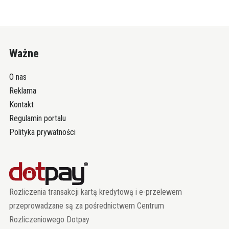
Ważne
O nas
Reklama
Kontakt
Regulamin portalu
Polityka prywatności
Rozliczenia transakcji kartą kredytową i e-przelewem
przeprowadzane są za pośrednictwem Centrum
Rozliczeniowego Dotpay