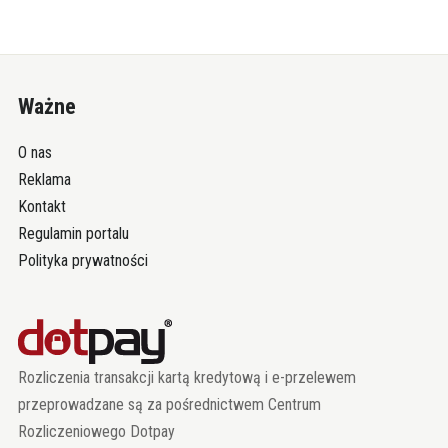
Ważne
O nas
Reklama
Kontakt
Regulamin portalu
Polityka prywatności
Rozliczenia transakcji kartą kredytową i e-przelewem
przeprowadzane są za pośrednictwem Centrum
Rozliczeniowego Dotpay