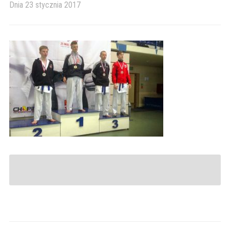
Dnia
23 stycznia 2017