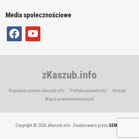
Media społecznościowe
facebook
youtube
zKaszub.info
Regulamin portalu zkaszub.info
Polityka prywatności
Kontakt
Włącz powiadomienia push
Copyright © 2026 zKaszub.info. Zrealizowano przez
GEMBIT