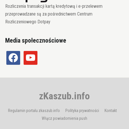
Rozliczenia transakcji kartą kredytową i e-przelewem
przeprowadzane są za pośrednictwem Centrum
Rozliczeniowego Dotpay
Media społecznościowe
facebook
youtube
zKaszub.info
Regulamin portalu zkaszub.info
Polityka prywatności
Kontakt
Włącz powiadomienia push