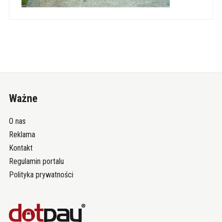
Ważne
O nas
Reklama
Kontakt
Regulamin portalu
Polityka prywatności