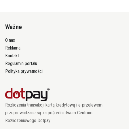
Ważne
O nas
Reklama
Kontakt
Regulamin portalu
Polityka prywatności
Rozliczenia transakcji kartą kredytową i e-przelewem
przeprowadzane są za pośrednictwem Centrum
Rozliczeniowego Dotpay