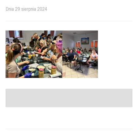
Dnia
29 sierpnia 2024