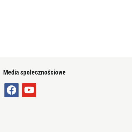
Media społecznościowe
facebook
youtube