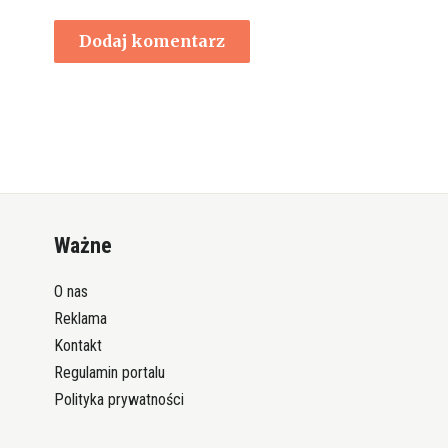
Ważne
O nas
Reklama
Kontakt
Regulamin portalu
Polityka prywatności