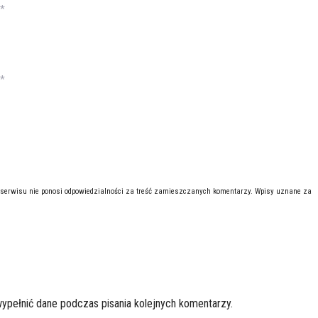
*
*
 serwisu nie ponosi odpowiedzialności za treść zamieszczanych komentarzy. Wpisy uznane za
wypełnić dane podczas pisania kolejnych komentarzy.