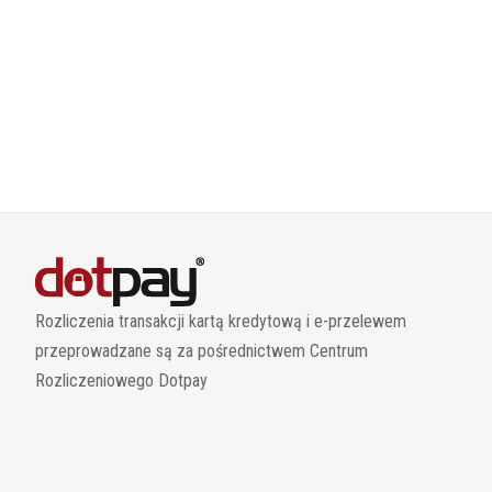
Rozliczenia transakcji kartą kredytową i e-przelewem
przeprowadzane są za pośrednictwem Centrum
Rozliczeniowego Dotpay