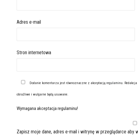
Adres e-mail
Stron internetowa
Dodanie komentarza jest równoznaczne z akceptacją
regulaminu
. Redakcja
obraźliwe i wulgarne będą usuwane.
Wymagana akceptacja regulaminu!
Zapisz moje dane, adres e-mail i witrynę w przeglądarce aby 