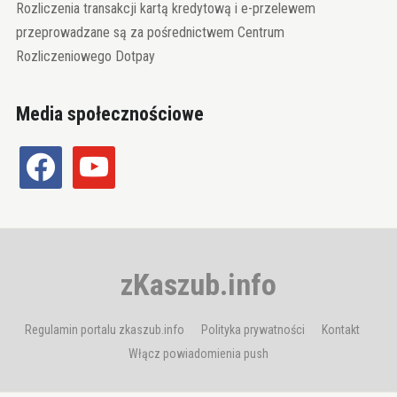
Rozliczenia transakcji kartą kredytową i e-przelewem
przeprowadzane są za pośrednictwem Centrum
Rozliczeniowego Dotpay
Media społecznościowe
facebook
youtube
zKaszub.info
Regulamin portalu zkaszub.info
Polityka prywatności
Kontakt
Włącz powiadomienia push