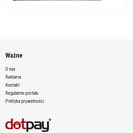
Ważne
O nas
Reklama
Kontakt
Regulamin portalu
Polityka prywatności