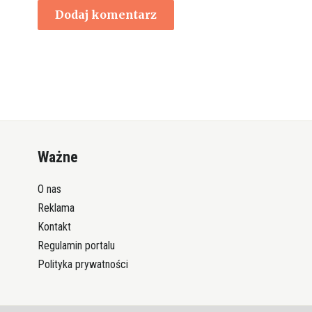
Ważne
O nas
Reklama
Kontakt
Regulamin portalu
Polityka prywatności