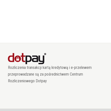
Rozliczenia transakcji kartą kredytową i e-przelewem
przeprowadzane są za pośrednictwem Centrum
Rozliczeniowego Dotpay