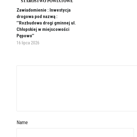
Zawiadomienie : Inwestycja
drogowa pod nazwą :
’’Rozbudowa drogi gminnej ul.
Chłopskiej w miejscowości
Pępowo’’
16 lipca 2026
Name