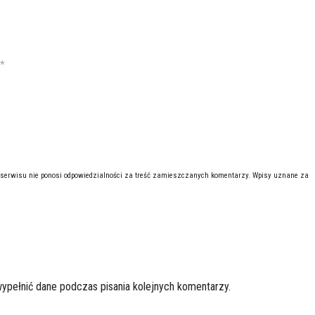
*
 serwisu nie ponosi odpowiedzialności za treść zamieszczanych komentarzy. Wpisy uznane za
wypełnić dane podczas pisania kolejnych komentarzy.