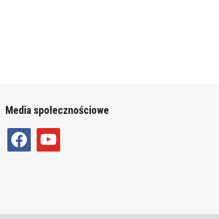
Media społecznościowe
facebook
youtube