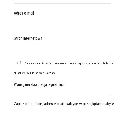
Adres e-mail
Stron internetowa
Dodanie komentarza jest równoznaczne z akceptacją
regulaminu
. Redakcja
obraźliwe i wulgarne będą usuwane.
Wymagana akceptacja regulaminu!
Zapisz moje dane, adres e-mail i witrynę w przeglądarce aby 