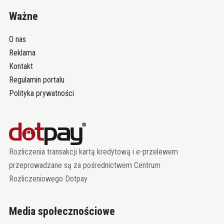
Ważne
O nas
Reklama
Kontakt
Regulamin portalu
Polityka prywatności
Rozliczenia transakcji kartą kredytową i e-przelewem
przeprowadzane są za pośrednictwem Centrum
Rozliczeniowego Dotpay
Media społecznościowe