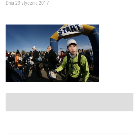
Dnia
23 stycznia 2017