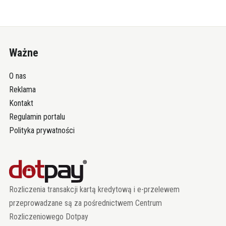
Ważne
O nas
Reklama
Kontakt
Regulamin portalu
Polityka prywatności
Rozliczenia transakcji kartą kredytową i e-przelewem
przeprowadzane są za pośrednictwem Centrum
Rozliczeniowego Dotpay