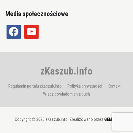
Media społecznościowe
facebook
youtube
zKaszub.info
Regulamin portalu zkaszub.info
Polityka prywatności
Kontakt
Włącz powiadomienia push
Copyright © 2026 zKaszub.info. Zrealizowano przez
GEMBIT