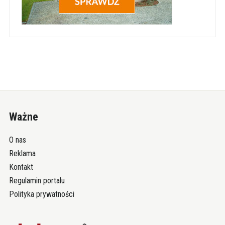
Ważne
O nas
Reklama
Kontakt
Regulamin portalu
Polityka prywatności