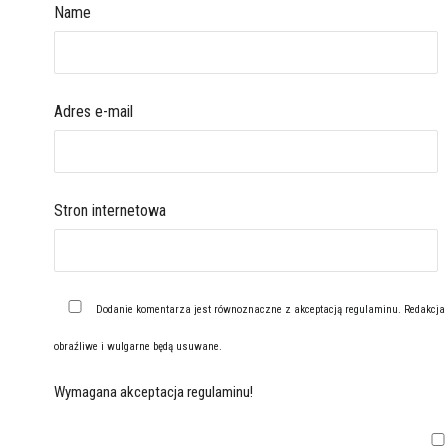
Name
Adres e-mail
Stron internetowa
Dodanie komentarza jest równoznaczne z akceptacją
regulaminu
. Redakcja
obraźliwe i wulgarne będą usuwane.
Wymagana akceptacja regulaminu!