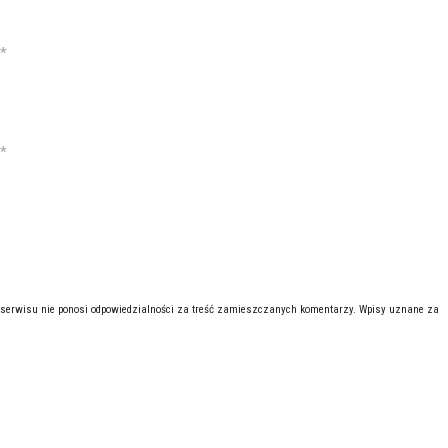
*
*
 serwisu nie ponosi odpowiedzialności za treść zamieszczanych komentarzy. Wpisy uznane za