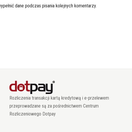
wypełnić dane podczas pisania kolejnych komentarzy.
Rozliczenia transakcji kartą kredytową i e-przelewem
przeprowadzane są za pośrednictwem Centrum
Rozliczeniowego Dotpay