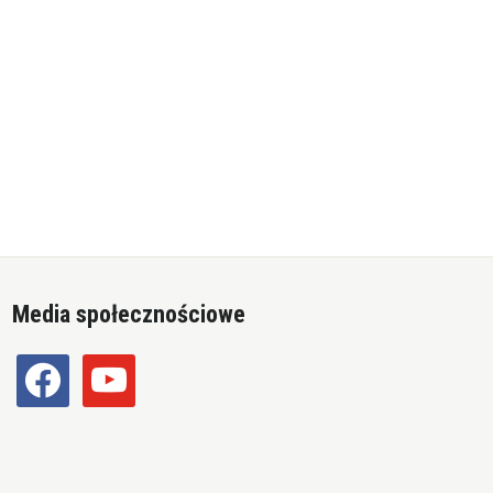
Media społecznościowe
facebook
youtube