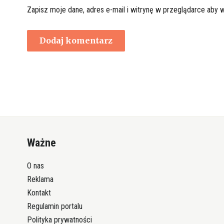
Zapisz moje dane, adres e-mail i witrynę w przeglądarce aby 
Ważne
O nas
Reklama
Kontakt
Regulamin portalu
Polityka prywatności