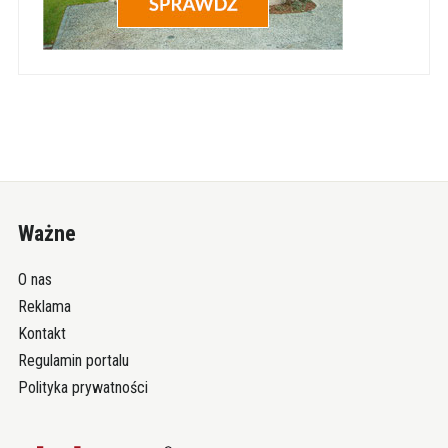
Ważne
O nas
Reklama
Kontakt
Regulamin portalu
Polityka prywatności