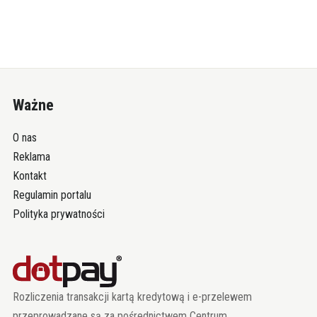
Ważne
O nas
Reklama
Kontakt
Regulamin portalu
Polityka prywatności
Rozliczenia transakcji kartą kredytową i e-przelewem
przeprowadzane są za pośrednictwem Centrum